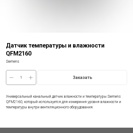
Датчик температуры и влажности
QFM2160
Siemens
Заказать
Универсальный канальный датчик влажности и температуры Siemens
QFM2160, который используется для измерения уровня влажности и
температуры внутри вентиляционного оборудования.