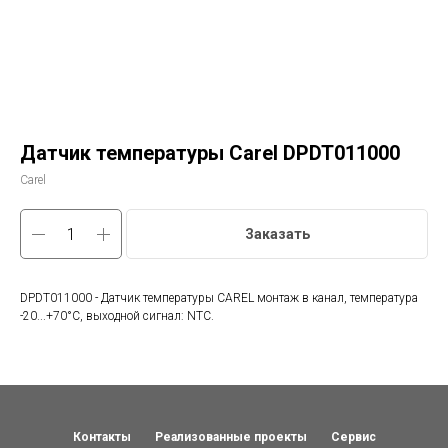
Датчик температуры Carel DPDT011000
Carel
Заказать
DPDT011000 - Датчик температуры CAREL монтаж в канал, температура
-20...+70°C, выходной сигнал: NTC.
Контакты
Реализованные проекты
Сервис