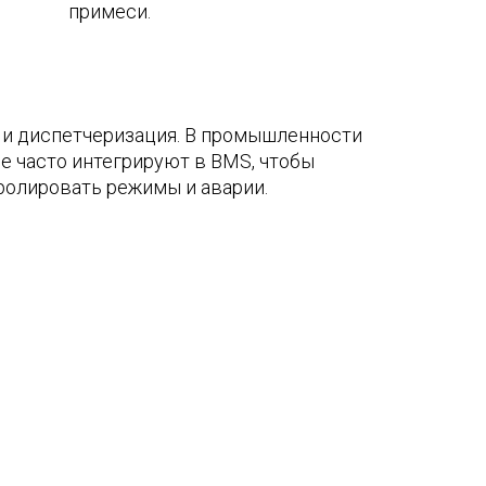
примеси.
 и диспетчеризация. В промышленности
е часто интегрируют в BMS, чтобы
ролировать режимы и аварии.