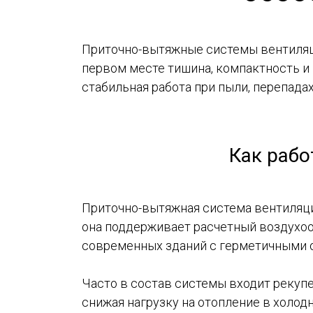
Приточно-вытяжные системы вентиляци
первом месте тишина, компактность и
стабильная работа при пыли, перепадах
Как рабо
Приточно-вытяжная система вентиляци
она поддерживает расчетный воздухоо
современных зданий с герметичными 
Часто в состав системы входит рекупе
снижая нагрузку на отопление в холод