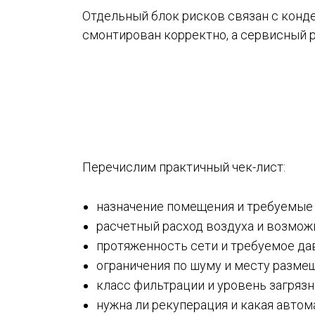
Отдельный блок рисков связан с конде
смонтирован корректно, а сервисный 
Перечислим практичный чек-лист:
назначение помещения и требуемые
расчетный расход воздуха и возмож
протяженность сети и требуемое да
ограничения по шуму и месту разме
класс фильтрации и уровень загряз
нужна ли рекуперация и какая автом