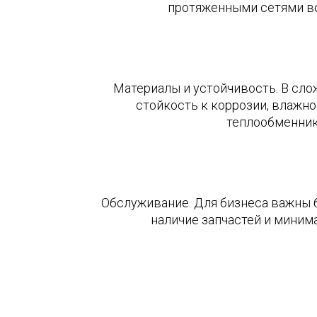
протяженными сетями в
Материалы и устойчивость. В сл
стойкость к коррозии, влажно
теплообменник
Обслуживание. Для бизнеса важны б
наличие запчастей и миним