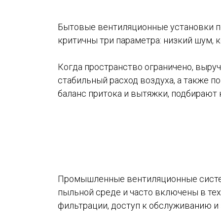
Бытовые вентиляционные установки по
критичны три параметра: низкий шум, 
Когда пространство ограничено, выру
стабильный расход воздуха, а также п
баланс притока и вытяжки, подбирают
Промышленные вентиляционные систем
пыльной среде и часто включены в тех
фильтрации, доступ к обслуживанию и