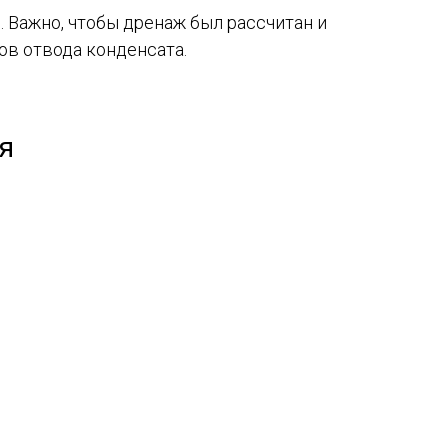
 Важно, чтобы дренаж был рассчитан и
ов отвода конденсата.
я