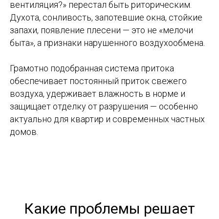
вентиляция?» перестал быть риторическим.
Духота, сонливость, запотевшие окна, стойкие
запахи, появление плесени — это не «мелочи
быта», а признаки нарушенного воздухообмена.
Грамотно подобранная система притока
обеспечивает постоянный приток свежего
воздуха, удерживает влажность в норме и
защищает отделку от разрушения — особенно
актуально для квартир и современных частных
домов.
Какие проблемы решает