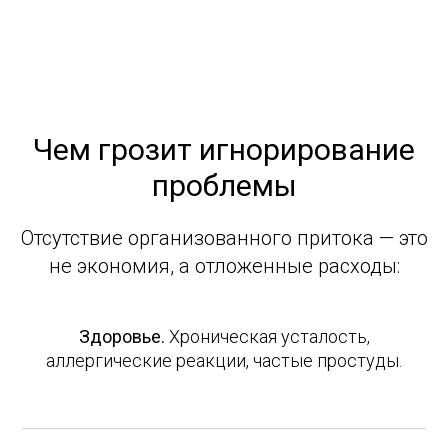
Чем грозит игнорирование
проблемы
Отсутствие организованного притока — это
не экономия, а отложенные расходы:
Здоровье.
Хроническая усталость,
аллергические реакции, частые простуды.