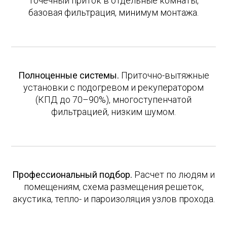
точечный приток в отдельные комнаты,
базовая фильтрация, минимум монтажа.
Полноценные системы.
Приточно-вытяжные
установки с подогревом и рекуператором
(КПД до 70–90%), многоступенчатой
фильтрацией, низким шумом.
Профессиональный подбор.
Расчет по людям и
помещениям, схема размещения решеток,
акустика, тепло- и пароизоляция узлов прохода.