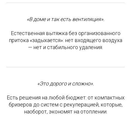
«В доме и так есть вентиляция».
Естественная вытяжка без организованного
притока «задыхается»: нет входящего воздуха
— нет и стабильного удаления.
«Это дорого и сложно».
Есть решения на любой бюджет: от компактных
бризеров до систем с рекуперацией, которые,
наоборот, экономят на отоплении.