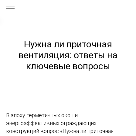
Нужна ли приточная
вентиляция: ответы на
ключевые вопросы
В эпоху герметичных окон и
энергоэффективных ограждающих
конструкций вопрос «Нужна ли приточная