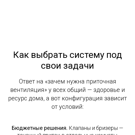
Как выбрать систему под
свои задачи
Ответ на «зачем нужна приточная
вентиляция» у всех общий — здоровье и
ресурс дома, а вот конфигурация зависит
от условий:
Бюджетные решения.
Клапаны и бризеры —