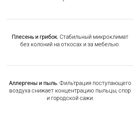
Плесень и грибок.
Стабильный микроклимат
без колоний на откосах и за мебелью.
Аллергены и пыль.
Фильтрация поступающего
воздуха снижает концентрацию пыльцы, спор
и городской сажи.