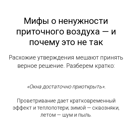
Мифы о ненужности
приточного воздуха — и
почему это не так
Расхожие утверждения мешают принять
верное решение. Разберем кратко:
«Окна достаточно приоткрыть».
Проветривание дает кратковременный
эффект и теплопотери; зимой — сквозняки,
летом — шум и пыль.