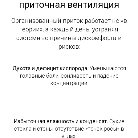
приточная вентиляция
Организованный приток работает не «в
теории», а каждый день, устраняя
системные причины дискомфорта и
рисков:
Духота и дефицит кислорода.
Уменьшаются
головные боли, сонливость и падение
концентрации.
Избыточная влажность и конденсат.
Сухие
стекла и стены, отсутствие «точек росы» в
углах.