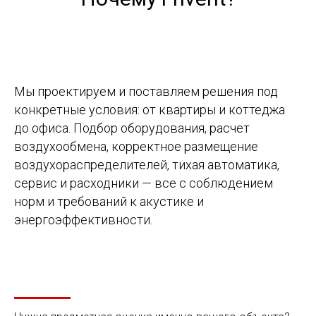
Мы проектируем и поставляем решения под
конкретные условия: от квартиры и коттеджа
до офиса. Подбор оборудования, расчет
воздухообмена, корректное размещение
воздухораспределителей, тихая автоматика,
сервис и расходники — все с соблюдением
норм и требований к акустике и
энергоэффективности.