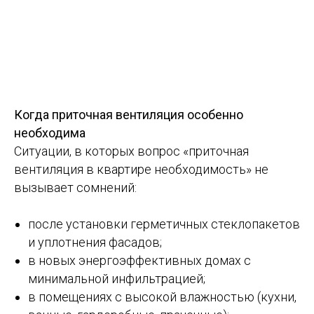
Когда приточная вентиляция особенно
необходима
Ситуации, в которых вопрос «приточная
вентиляция в квартире необходимость» не
вызывает сомнений:
после установки герметичных стеклопакетов
и уплотнения фасадов;
в новых энергоэффективных домах с
минимальной инфильтрацией;
в помещениях с высокой влажностью (кухни,