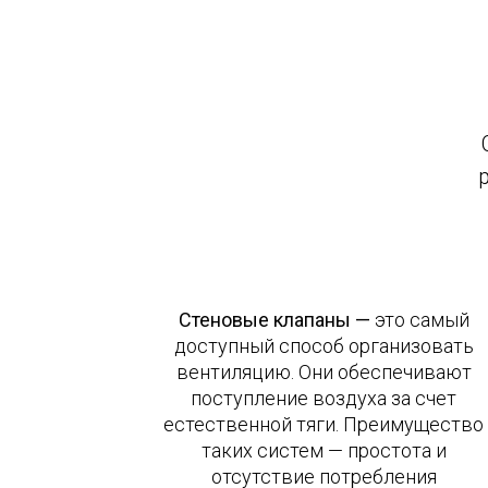
Стеновые клапаны —
это самый
доступный способ организовать
вентиляцию. Они обеспечивают
поступление воздуха за счет
естественной тяги. Преимущество
таких систем — простота и
отсутствие потребления