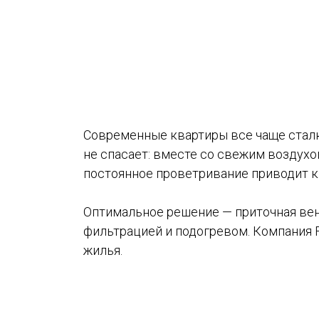
Современные квартиры все чаще сталк
не спасает: вместе со свежим воздухо
постоянное проветривание приводит к
Оптимальное решение — приточная вен
фильтрацией и подогревом. Компания 
жилья.