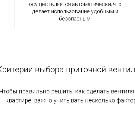
осуществляется автоматически, что
делает использование удобным и
безопасным.
Критерии выбора приточной венти
Чтобы правильно решить, как сделать вентил
квартире, важно учитывать несколько факто