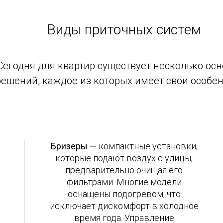
Виды приточных систем
Сегодня для квартир существует несколько ос
решений, каждое из которых имеет свои особен
Бризеры —
компактные установки,
которые подают воздух с улицы,
предварительно очищая его
фильтрами. Многие модели
оснащены подогревом, что
исключает дискомфорт в холодное
время года. Управление