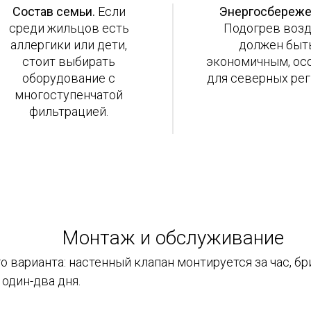
Состав семьи.
Если
Энергосбереже
среди жильцов есть
Подогрев возд
аллергики или дети,
должен быт
стоит выбирать
экономичным, ос
оборудование с
для северных рег
многоступенчатой
фильтрацией.
Монтаж и обслуживание
 варианта: настенный клапан монтируется за час, бр
один-два дня.