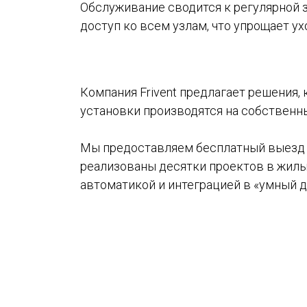
Обслуживание сводится к регулярной з
доступ ко всем узлам, что упрощает у
Компания Frivent предлагает решения
установки производятся на собственн
Мы предоставляем бесплатный выезд з
реализованы десятки проектов в жилы
автоматикой и интеграцией в «умный д