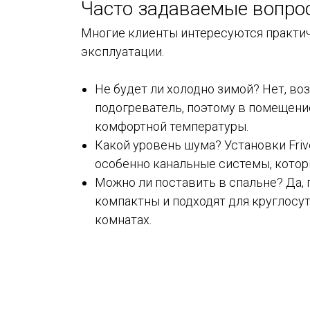
Часто задаваемые вопро
Многие клиенты интересуются практ
эксплуатации.
Не будет ли холодно зимой? Нет, во
подогреватель, поэтому в помещени
комфортной температуры.
Какой уровень шума? Установки Friv
особенно канальные системы, котор
Можно ли поставить в спальне? Да,
компактны и подходят для круглосу
комнатах.