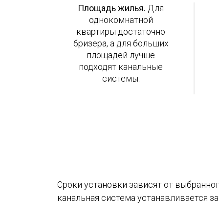
Площадь жилья.
Для
однокомнатной
квартиры достаточно
бризера, а для больших
площадей лучше
подходят канальные
системы.
Сроки установки зависят от выбранного
канальная система устанавливается за 