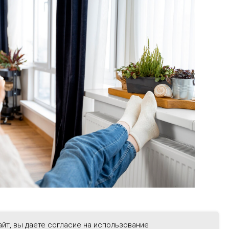
йт, вы даете согласие на использование