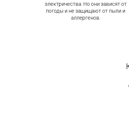
электричества. Но они зависят от
погоды и не защищают от пыли и
аллергенов.