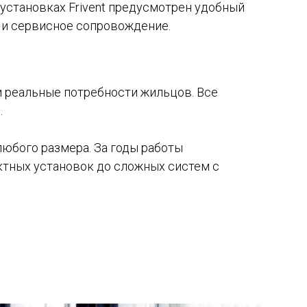
установках Frivent предусмотрен удобный
ю и сервисное сопровождение.
и реальные потребности жильцов. Все
.
юбого размера. За годы работы
ктных установок до сложных систем с