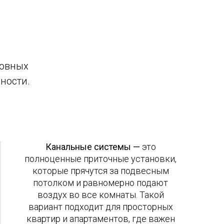
новных
ности.
Канальные системы —
это
полноценные приточные установки,
которые прячутся за подвесным
потолком и равномерно подают
воздух во все комнаты. Такой
вариант подходит для просторных
квартир и апартаментов, где важен