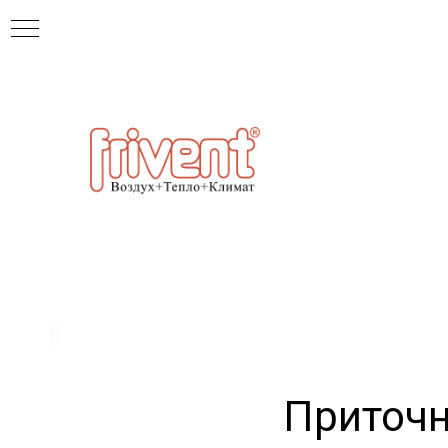
Приточн