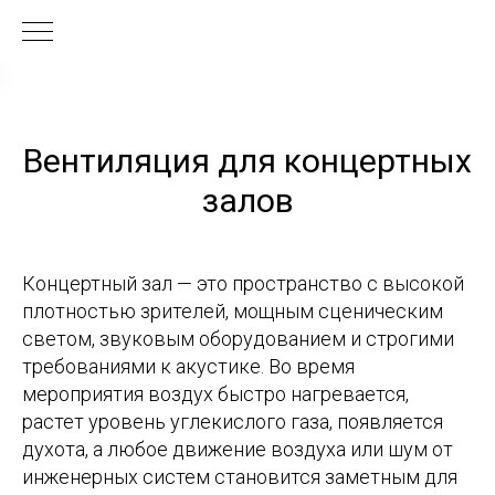
Вентиляция для концертных
залов
Концертный зал — это пространство с высокой
плотностью зрителей, мощным сценическим
светом, звуковым оборудованием и строгими
требованиями к акустике. Во время
мероприятия воздух быстро нагревается,
растет уровень углекислого газа, появляется
духота, а любое движение воздуха или шум от
инженерных систем становится заметным для