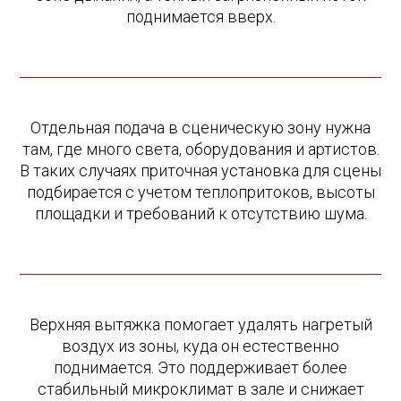
поднимается вверх.
Отдельная подача в сценическую зону нужна
там, где много света, оборудования и артистов.
В таких случаях приточная установка для сцены
подбирается с учетом теплопритоков, высоты
площадки и требований к отсутствию шума.
Верхняя вытяжка помогает удалять нагретый
воздух из зоны, куда он естественно
поднимается. Это поддерживает более
стабильный микроклимат в зале и снижает