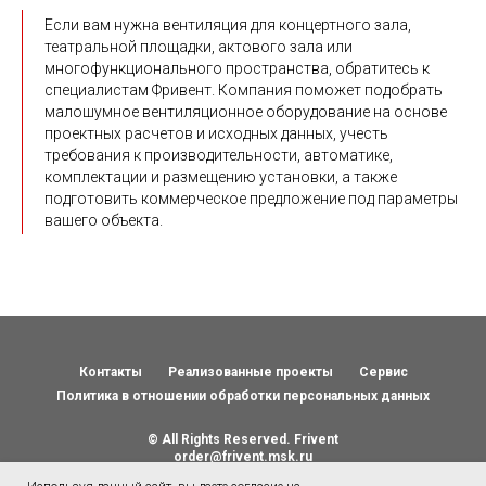
Если вам нужна вентиляция для концертного зала,
театральной площадки, актового зала или
многофункционального пространства, обратитесь к
специалистам Фривент. Компания поможет подобрать
малошумное вентиляционное оборудование на основе
проектных расчетов и исходных данных, учесть
требования к производительности, автоматике,
комплектации и размещению установки, а также
подготовить коммерческое предложение под параметры
вашего объекта.
Контакты
Реализованные проекты
Сервис
Политика в отношении обработки персональных данных
© All Rights Reserved. Frivent
order@frivent.msk.ru