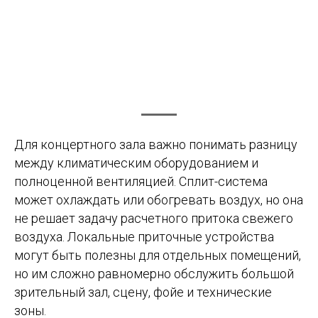
Для концертного зала важно понимать разницу
между климатическим оборудованием и
полноценной вентиляцией. Сплит-система
может охлаждать или обогревать воздух, но она
не решает задачу расчетного притока свежего
воздуха. Локальные приточные устройства
могут быть полезны для отдельных помещений,
но им сложно равномерно обслужить большой
зрительный зал, сцену, фойе и технические
зоны.