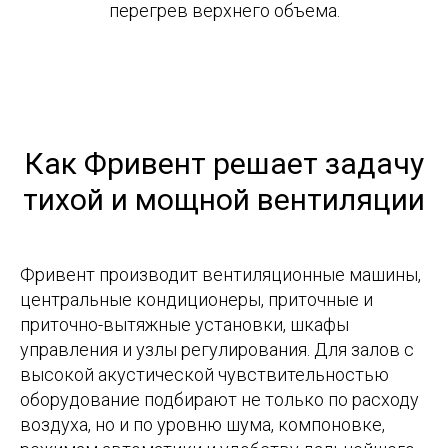
перегрев верхнего объема.
Как Фривент решает задачу
тихой и мощной вентиляции
Фривент производит вентиляционные машины,
центральные кондиционеры, приточные и
приточно-вытяжные установки, шкафы
управления и узлы регулирования. Для залов с
высокой акустической чувствительностью
оборудование подбирают не только по расходу
воздуха, но и по уровню шума, компоновке,