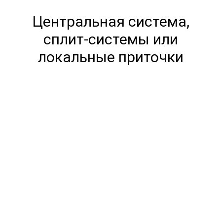
Центральная система,
сплит-системы или
локальные приточки