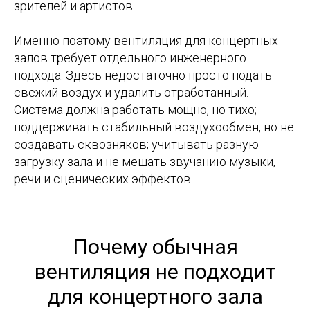
зрителей и артистов.
Именно поэтому вентиляция для концертных
залов требует отдельного инженерного
подхода. Здесь недостаточно просто подать
свежий воздух и удалить отработанный.
Система должна работать мощно, но тихо;
поддерживать стабильный воздухообмен, но не
создавать сквозняков; учитывать разную
загрузку зала и не мешать звучанию музыки,
речи и сценических эффектов.
Почему обычная
вентиляция не подходит
для концертного зала