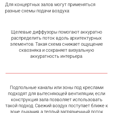
Для концертных залов могут применяться
разные схемы подачи воздуха:
Щелевые диффузоры помогают аккуратно
распределить поток вдоль архитектурных
элементов. Такая схема снижает ощущение
сквозняка и сохраняет визуальную
аккуратность интерьера.
Подпольные каналы или зоны под креслами
подходят для вытесняющей вентиляции, если
конструкция зала позволяет использовать
такой подход. Свежий воздух поступает ближе к
зоне дыхания, а теплый загрязненный поток