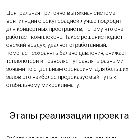
Центральная приточно-вытяжная система
вентиляции с рекуперацией лучше подходит
для концертных пространств, потому что она
работает комплексно. Такое решение подает
свежий воздух, удаляет отработанный,
помогает сохранять баланс давления, снижает
теплопотери и позволяет управлять разными
зонами по отдельным сценариям. Для больших
залов это наиболее предсказуемый путь к
стабильному микроклимату.
Этапы реализации проекта