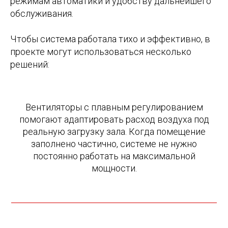
режимам автоматики и удобству дальнейшего
обслуживания.
Чтобы система работала тихо и эффективно, в
проекте могут использоваться несколько
решений:
Вентиляторы с плавным регулированием
помогают адаптировать расход воздуха под
реальную загрузку зала. Когда помещение
заполнено частично, системе не нужно
постоянно работать на максимальной
мощности.