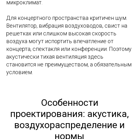
микроклимат.
Для концертного пространства критичен шум.
Вентилятор, вибрация воздуховодов, свист на
решетках или слишком высокая скорость
воздуха могут испортить впечатление от
концерта, спектакля или конференции. Поэтому
акустически тихая вентиляция здесь
становится не преимуществом, а обязательным
условием.
Особенности
проектирования: акустика,
воздухораспределение и
нормы