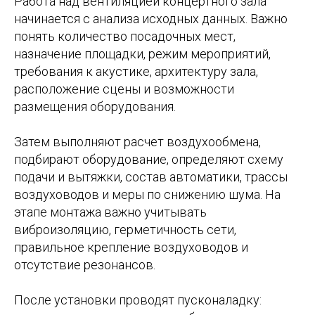
Работа над вентиляцией концертного зала
начинается с анализа исходных данных. Важно
понять количество посадочных мест,
назначение площадки, режим мероприятий,
требования к акустике, архитектуру зала,
расположение сцены и возможности
размещения оборудования.
Затем выполняют расчет воздухообмена,
подбирают оборудование, определяют схему
подачи и вытяжки, состав автоматики, трассы
воздуховодов и меры по снижению шума. На
этапе монтажа важно учитывать
виброизоляцию, герметичность сети,
правильное крепление воздуховодов и
отсутствие резонансов.
После установки проводят пусконаладку: