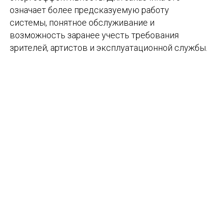
означает более предсказуемую работу
системы, понятное обслуживание и
возможность заранее учесть требования
зрителей, артистов и эксплуатационной службы.