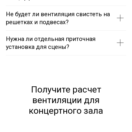
Не будет ли вентиляция свистеть на
решетках и подвесах?
Нужна ли отдельная приточная
установка для сцены?
Получите расчет
вентиляции для
концертного зала