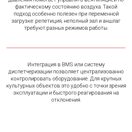
фактическому состоянию воздуха. Такой
подход особенно полезен при переменной
загрузке: репетиция, неполный зал и аншлаг
требуют разных режимов работы.
Интеграция в BMS или систему
диспетчеризации позволяет централизованно
контролировать оборудование. Для крупных
культурных объектов это удобно с точки зрения
эксплуатации и быстрого реагирования на
отклонения.