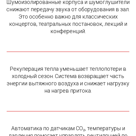
Шумоизолированные корпуса и шумоглушители
снижают передачу звука от оборудования в зал.
Это особенно важно для классических
концертов, театральных постановок, лекций и
конференций.
Рекуперация тепла уменьшает теплопотери в
холодный сезон. Система возвращает часть
энергии вытяжного воздуха и снижает нагрузку
на нагрев притока.
Автоматика по датчикам CO₂, температуры и
давления помогает управлять вентиляцией по