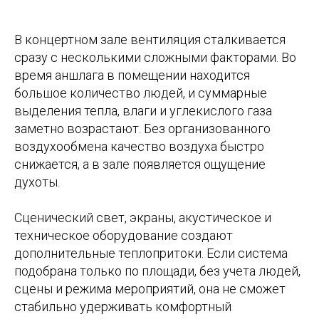
В концертном зале вентиляция сталкивается
сразу с несколькими сложными факторами. Во
время аншлага в помещении находится
большое количество людей, и суммарные
выделения тепла, влаги и углекислого газа
заметно возрастают. Без организованного
воздухообмена качество воздуха быстро
снижается, а в зале появляется ощущение
духоты.
Сценический свет, экраны, акустическое и
техническое оборудование создают
дополнительные теплопритоки. Если система
подобрана только по площади, без учета людей,
сцены и режима мероприятий, она не сможет
стабильно удерживать комфортный