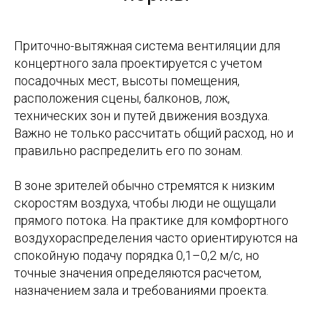
Приточно-вытяжная система вентиляции для
концертного зала проектируется с учетом
посадочных мест, высоты помещения,
расположения сцены, балконов, лож,
технических зон и путей движения воздуха.
Важно не только рассчитать общий расход, но и
правильно распределить его по зонам.
В зоне зрителей обычно стремятся к низким
скоростям воздуха, чтобы люди не ощущали
прямого потока. На практике для комфортного
воздухораспределения часто ориентируются на
спокойную подачу порядка 0,1–0,2 м/с, но
точные значения определяются расчетом,
назначением зала и требованиями проекта.