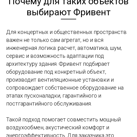
Почему для таких объектов
выбирают Фривент
Для концертных и общественных пространств
важен не только сам агрегат, но и вся
инженерная логика: расчет, автоматика, шум,
сервис и возможность адаптации под
архитектуру здания. Фривент подбирает
оборудование под конкретный объект,
производит вентиляционные установки и
сопровождает собственное оборудование на
этапах пусконаладки, гарантийного и
постгарантийного обслуживания.
Такой подход помогает совместить мощный
воздухообмен, акустический комфорт и
энергоэффективность. Для заказчика это