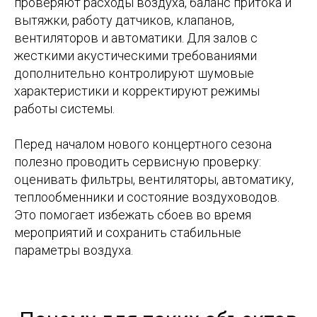
проверяют расходы воздуха, баланс притока и
вытяжки, работу датчиков, клапанов,
вентиляторов и автоматики. Для залов с
жесткими акустическими требованиями
дополнительно контролируют шумовые
характеристики и корректируют режимы
работы системы.
Перед началом нового концертного сезона
полезно проводить сервисную проверку:
оценивать фильтры, вентиляторы, автоматику,
теплообменники и состояние воздуховодов.
Это помогает избежать сбоев во время
мероприятий и сохранить стабильные
параметры воздуха.